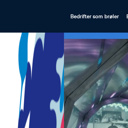
Bedrifter som brøler