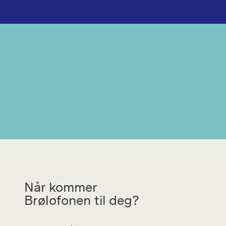
Når kommer
Brølofonen til deg?